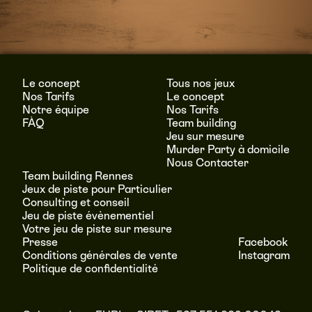
Le concept
Tous nos jeux
Nos Tarifs
Le concept
Notre équipe
Nos Tarifs
FÀQ
Team building
Jeu sur mesure
Murder Party à domicile
Nous Contacter
Team building Rennes
Jeux de piste pour Particulier
Consulting et conseil
Jeu de piste évènementiel
Votre jeu de piste sur mesure
Presse
Facebook
Conditions générales de vente
Instagram
Politique de confidentialité