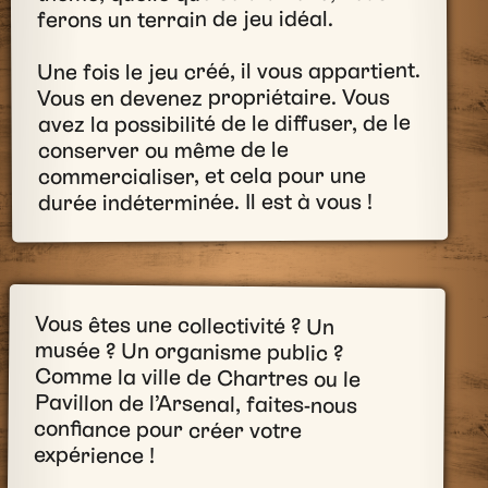
ferons un terrain de jeu idéal.
Une fois le jeu créé, il vous appartient.
Vous en devenez propriétaire. Vous
avez la possibilité de le diffuser, de le
conserver ou même de le
commercialiser, et cela pour une
durée indéterminée. Il est à vous !
Vous êtes une collectivité ? Un
musée ? Un organisme public ?
Comme la ville de Chartres ou le
Pavillon de l’Arsenal, faites-nous
confiance pour créer votre
expérience !